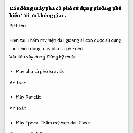
Các dòng máy pha cà phê sử dụng gioăng phổ
biến
Tối ưu không gian.
Biệt thự.
Hiện tại,
Thẩm mỹ hiện đại.
gioăng silicon được sử dụng
cho nhiều dòng máy pha cà phê như:
Vật liệu xây dựng.
Đúng kỹ thuật.
Máy pha cà phê Breville
An toàn.
Máy Rancilio
An toàn.
Máy Epoca,
Thẩm mỹ hiện đại.
Clase