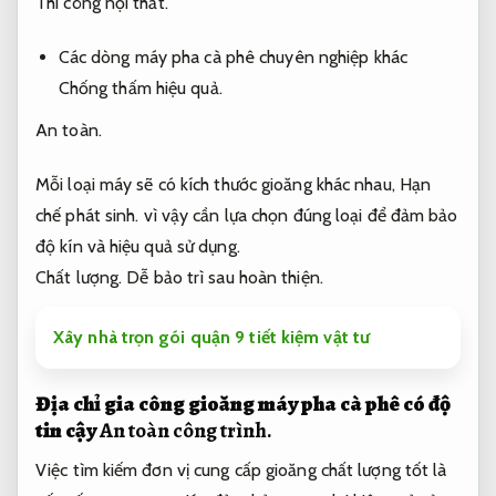
Thi công nội thất.
Các dòng máy pha cà phê chuyên nghiệp khác
Chống thấm hiệu quả.
An toàn.
Mỗi loại máy sẽ có kích thước gioăng khác nhau,
Hạn
chế phát sinh.
vì vậy cần lựa chọn đúng loại để đảm bảo
độ kín và hiệu quả sử dụng.
Chất lượng.
Dễ bảo trì sau hoàn thiện.
Xây nhà trọn gói quận 9 tiết kiệm vật tư
Địa chỉ gia công gioăng máy pha cà phê có độ
tin cậy
An toàn công trình.
Việc tìm kiếm đơn vị cung cấp gioăng chất lượng tốt là