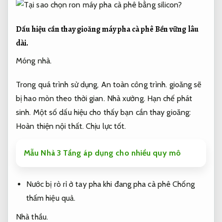
Dấu hiệu cần thay gioăng máy pha cà phê
Bền vững lâu
dài.
Móng nhà.
Trong quá trình sử dụng,
An toàn công trình.
gioăng sẽ
bị hao mòn theo thời gian.
Nhà xưởng.
Hạn chế phát
sinh.
Một số dấu hiệu cho thấy bạn cần thay gioăng:
Hoàn thiện nội thất.
Chịu lực tốt.
Mẫu Nhà 3 Tầng áp dụng cho nhiều quy mô
Nước bị rò rỉ ở tay pha khi đang pha cà phê
Chống
thấm hiệu quả.
Nhà thầu.