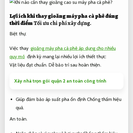
Lợi ích khi thay gioăng máy pha cà phê đúng
thời điểm
Tối ưu chi phí xây dựng.
Biệt thự.
Việc thay
gioăng máy pha cà phê áp dụng cho nhiều
quy mô
định kỳ mang lại nhiều lợi ích thiết thực:
Vật liệu đạt chuẩn.
Dễ bảo trì sau hoàn thiện.
Xây nhà trọn gói quận 2 an toàn công trình
Giúp đảm bảo áp suất pha ổn định
Chống thấm hiệu
quả.
An toàn.