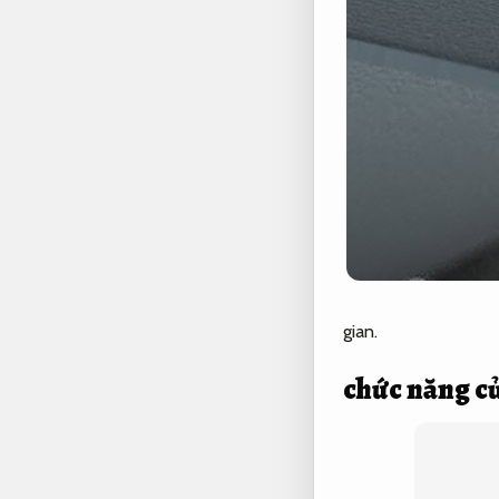
gian.
chức năng củ