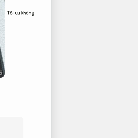
Tối ưu không