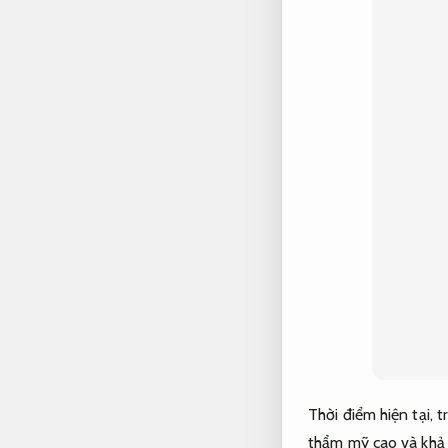
Thời điểm hiện tại, 
thẩm mỹ cao và khả 