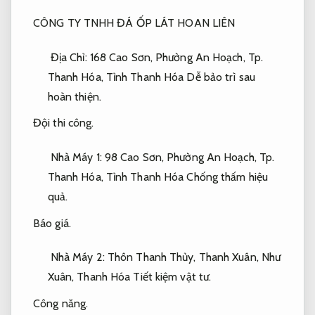
CÔNG TY TNHH ĐÁ ỐP LÁT HOAN LIÊN
Địa Chỉ: 168 Cao Sơn, Phường An Hoạch, Tp.
Thanh Hóa, Tỉnh Thanh Hóa
Dễ bảo trì sau
hoàn thiện.
Đội thi công.
Nhà Máy 1: 98 Cao Sơn, Phường An Hoạch, Tp.
Thanh Hóa, Tỉnh Thanh Hóa
Chống thấm hiệu
quả.
Báo giá.
Nhà Máy 2: Thôn Thanh Thủy, Thanh Xuân, Như
Xuân, Thanh Hóa
Tiết kiệm vật tư.
Công năng.