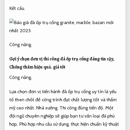
Kết cấu.
Công năng.
Gợi ý chọn đơn vị thi công đá ốp trụ cổng đáng tin cậy,
Chống thấm hiệu quả.
giá tốt
Công năng.
Lựa chọn đơn vị tiến hành đá ốp trụ cổng uy tín là yếu
tố then chốt để công trình đạt chất lượng tốt và thẩm
mỹ cao nhất.
Nhà xưởng.
Thi công đúng tiến độ.
Một
đội ngũ chuyên nghiệp sẽ giúp bạn tư vấn loại đá phù
hợp,
Phù hợp nhu cầu sử dụng.
thực hiện chuẩn kỹ thuật