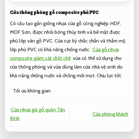
Cửa thông phòng gỗ composite phủ PVC
Có cấu tạo gần giống nhựa cửa gỗ công nghiệp HDF,
MDF Sơn, được nhồi bông thủy tinh và bề mặt được
phủ lớp vân gỗ PVC. Cửa cực kỳ chắc chắn và thẩm mỹ.
lớp phủ PVC có khả năng chống nước.
Cửa gỗ nhựa
composite giám sát chặt chẽ
vừa có thể sử dụng cho
cửa thông phòng và vừa dùng làm cửa nhà vệ sinh do
khả năng chống nước và chống mối mọt.
Chịu lực tốt.
Tối ưu không gian.
Cửa nhựa giả gỗ quận Tân
Cửa phòng khách
Bình