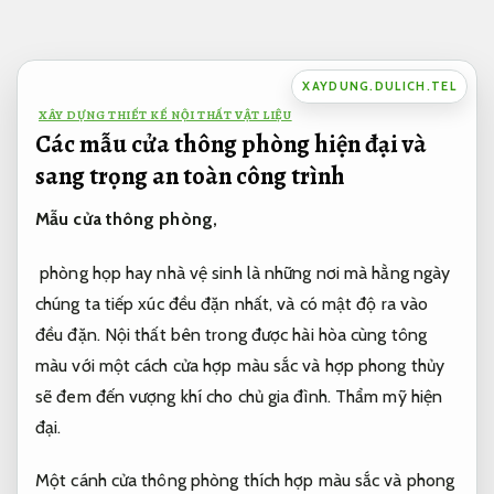
Bỏ
qua
nội
XAYDUNG.DULICH.TEL
dung
XÂY DỰNG THIẾT KẾ NỘI THẤT VẬT LIỆU
Các mẫu cửa thông phòng hiện đại và
sang trọng an toàn công trình
Mẫu cửa thông phòng,
phòng họp hay nhà vệ sinh là những nơi mà hằng ngày
chúng ta tiếp xúc đều đặn nhất, và có mật độ ra vào
đều đặn. Nội thất bên trong được hài hòa cùng tông
màu với một cách cửa hợp màu sắc và hợp phong thủy
sẽ đem đến vượng khí cho chủ gia đình.
Thẩm mỹ hiện
đại.
Một cánh cửa thông phòng thích hợp màu sắc và phong