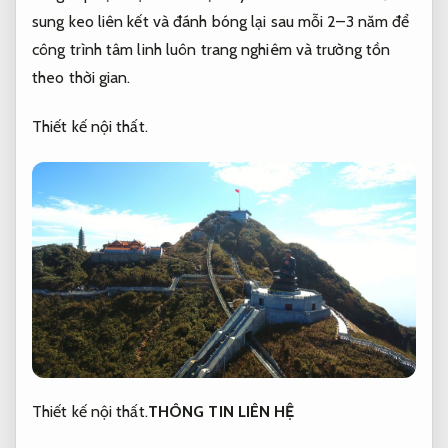
sung keo liên kết và đánh bóng lại sau mỗi 2–3 năm để
công trình tâm linh luôn trang nghiêm và trường tồn
theo thời gian.
Thiết kế nội thất.
Thiết kế nội thất.
THÔNG TIN LIÊN HỆ