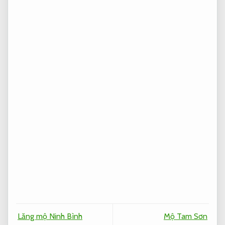
Lăng mộ Ninh Bình
Mộ Tam Sơn