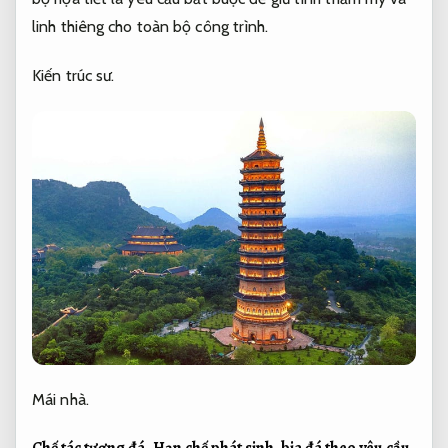
linh thiêng cho toàn bộ công trình.
Kiến trúc sư.
Mái nhà.