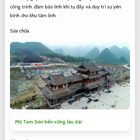
công trình.
đảm bảo linh khí tụ đầy và duy trì sự yên
bình cho khu tâm linh.
Sửa chữa.
Mộ Tam Sơn bền vững lâu dài