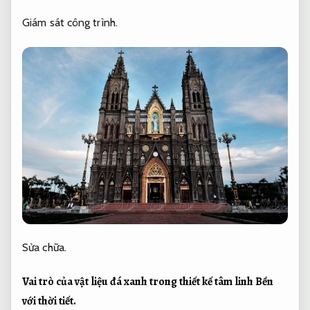
Giám sát công trình.
Sửa chữa.
Vai trò của vật liệu đá xanh trong thiết kế tâm linh
Bền
với thời tiết.