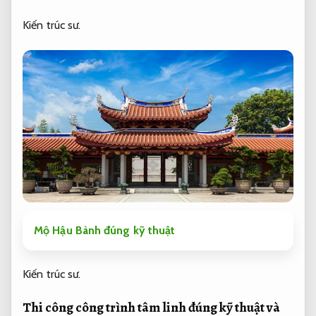
Kiến trúc sư.
Mộ Hậu Bành đúng kỹ thuật
Kiến trúc sư.
Thi công công trình tâm linh đúng kỹ thuật và