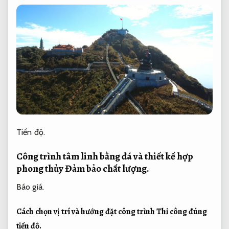
Tiến độ.
Công trình tâm linh bằng đá và thiết kế hợp
phong thủy
Đảm bảo chất lượng.
Báo giá.
Cách chọn vị trí và hướng đặt công trình
Thi công đúng
tiến độ.