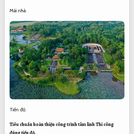
Mái nhà.
Tiến độ.
Tiêu chuẩn hoàn thiện công trình tâm linh
Thi công
đúng tiến độ.