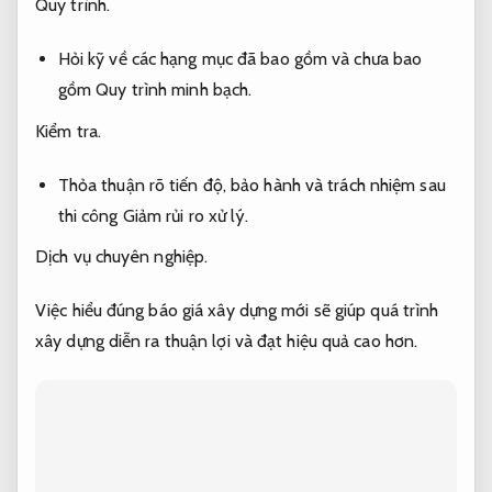
Quy trình.
Hỏi kỹ về các hạng mục đã bao gồm và chưa bao
gồm
Quy trình minh bạch.
Kiểm tra.
Thỏa thuận rõ tiến độ, bảo hành và trách nhiệm sau
thi công
Giảm rủi ro xử lý.
Dịch vụ chuyên nghiệp.
Việc hiểu đúng báo giá xây dựng mới sẽ giúp quá trình
xây dựng diễn ra thuận lợi và đạt hiệu quả cao hơn.