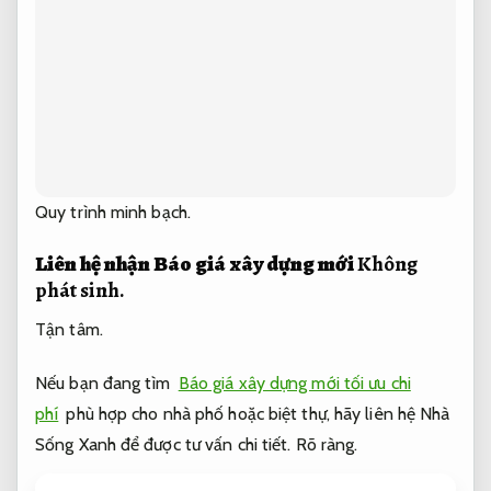
Quy trình minh bạch.
Liên hệ nhận Báo giá xây dựng mới
Không
phát sinh.
Tận tâm.
Nếu bạn đang tìm
Báo giá xây dựng mới tối ưu chi
phí
phù hợp cho nhà phố hoặc biệt thự, hãy liên hệ Nhà
Sống Xanh để được tư vấn chi tiết.
Rõ ràng.